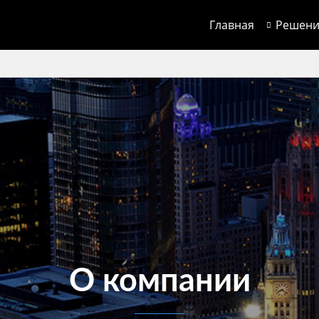
Главная
Решен
О компании