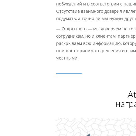
побуждений и в соответствии с наш
Отсутствие взаимного доверия являе
подумать, а точно ли мы нужны друг 
— Открытость — мы доверяем не тол
сотрудникам, но и клиентам, партне
раскрываем всю информацию, котор
помогает принимать решения и стим
честными.
A
нагр