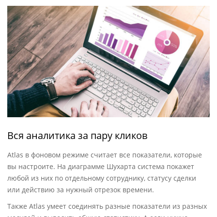
Вся аналитика за пару кликов
Atlas в фоновом режиме считает все показатели, которые
вы настроите. На диаграмме Шухарта система покажет
любой из них по отдельному сотруднику, статусу сделки
или действию за нужный отрезок времени.
Также Atlas умеет соединять разные показатели из разных