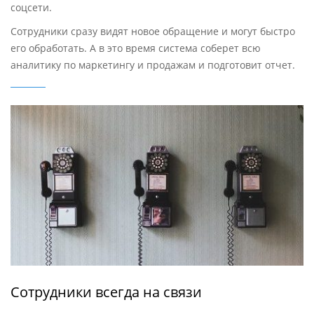
соцсети.
Сотрудники сразу видят новое обращение и могут быстро
его обработать. А в это время система соберет всю
аналитику по маркетингу и продажам и подготовит отчет.
Сотрудники всегда на связи