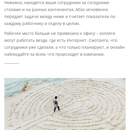
Неважно, находятся ваши сотрудники за соседними
столами и на разных континентах, Atlas мгновенно
передает задачи между ними и считает показатели по
каждому работнику и отделу в целом.
Рабочее место больше не привязано к офису – коллеги
могут работать везде, где есть Интернет. Смотрите, что
сотрудники уже сделали, а что только планируют, и онлайн
наблюдайте за всем, что происходит в компании.