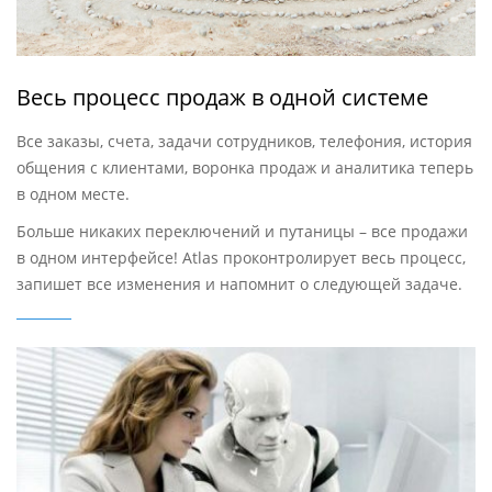
Весь процесс продаж в одной системе
Все заказы, счета, задачи сотрудников, телефония, история
общения с клиентами, воронка продаж и аналитика теперь
в одном месте.
Больше никаких переключений и путаницы – все продажи
в одном интерфейсе! Atlas проконтролирует весь процесс,
запишет все изменения и напомнит о следующей задаче.