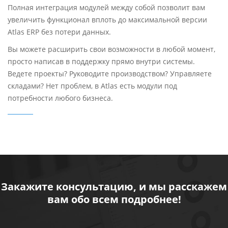
Полная интеграция модулей между собой позволит вам
увеличить функционал вплоть до максимальной версии
Atlas ERP без потери данных.
Вы можете расширить свои возможности в любой момент,
просто написав в поддержку прямо внутри системы.
Ведете проекты? Руководите производством? Управляете
складами? Нет проблем, в Atlas есть модули под
потребности любого бизнеса.
Закажите консультацию, и мы расскажем
вам обо всем подробнее!