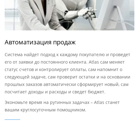
Автоматизация продаж
Система найдет подход к каждому покупателю и проведет
его от заявки до постоянного клиента. Atlas сам меняет
статус счетов и контролирует оплаты, сам напомнит о
следующей задаче, сам проверит остатки и на основании
прошлых заказов автоматически сформирует новый, сам
посчитает доходы и расходы и сведет бюджет.
Экономьте время на рутинных задачах – Atlas станет
вашим круглосуточным помощником.