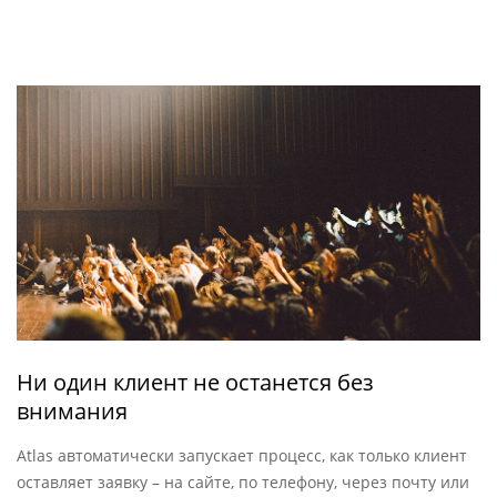
Ни один клиент не останется без
внимания
Atlas автоматически запускает процесс, как только клиент
оставляет заявку – на сайте, по телефону, через почту или