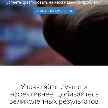
успеете среагировать на неожиданную проблему.
Заказать консультацию
Управляйте лучше и
эффективнее, добивайтесь
великолепных результатов