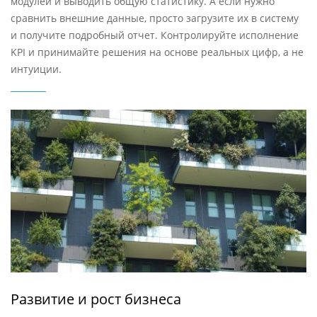
модулей и выводить общую статистику. А если нужно
сравнить внешние данные, просто загрузите их в систему
и получите подробный отчет. Контролируйте исполнение
KPI и принимайте решения на основе реальных цифр, а не
интуиции.
Развитие и рост бизнеса