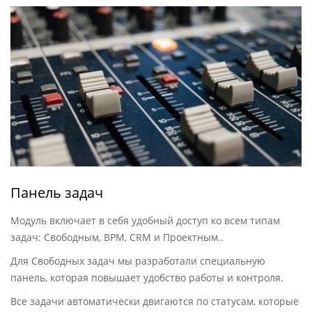
Панель задач
Модуль включает в себя удобный доступ ко всем типам
задач: Свободным, BPM, CRM и Проектным..
Для Свободных задач мы разработали специальную
панель, которая повышает удобство работы и контроля.
Все задачи автоматически двигаются по статусам, которые