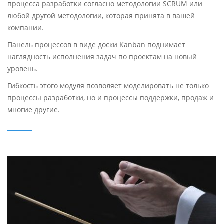
процесса разработки согласно методологии SCRUM или
любой другой методологии, которая принята в вашей
компании.
Панель процессов в виде доски Kanban поднимает
наглядность исполнения задач по проектам на новый
уровень.
Гибкость этого модуля позволяет моделировать не только
процессы разработки, но и процессы поддержки, продаж и
многие другие.