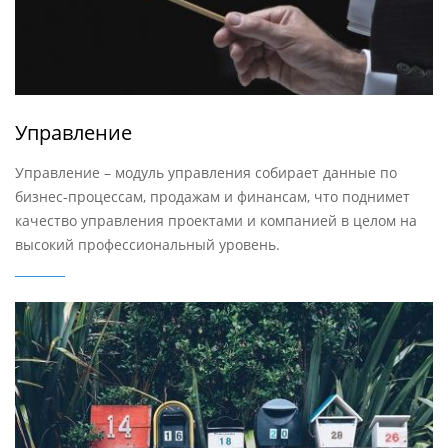
Управление
Управление – модуль управления собирает данные по
бизнес-процессам, продажам и финансам, что поднимет
качество управления проектами и компанией в целом на
высокий профессиональный уровень.