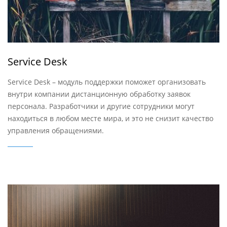
Service Desk
Service Desk – модуль поддержки поможет организовать
внутри компании дистанционную обработку заявок
персонала. Разработчики и другие сотрудники могут
находиться в любом месте мира, и это не снизит качество
управления обращениями.