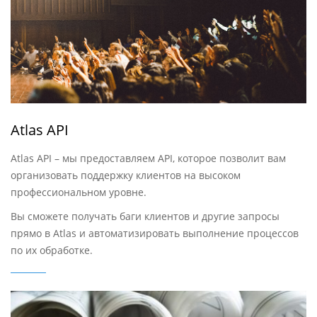
Atlas API
Atlas API – мы предоставляем API, которое позволит вам
организовать поддержку клиентов на высоком
профессиональном уровне.
Вы сможете получать баги клиентов и другие запросы
прямо в Atlas и автоматизировать выполнение процессов
по их обработке.