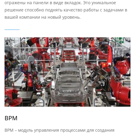
отражены на панели в виде вкладок. Это уникальное
решение способно поднять качество работы с задачами в
вашей компании на новый уровень.
BPM
BPM – модуль управления процессами для создания