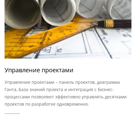
Управление проектами
Управление проектами – панель проектов, диаграмма
Ганта, База знаний проекта и интеграция с бизнес-
процессами позволяют эффективно управлять десятками
проектов по разработке одновременно.