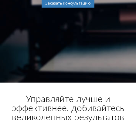
Заказать консультацию
Управляйте лучше и
эффективнее, добивайтесь
великолепных результатов