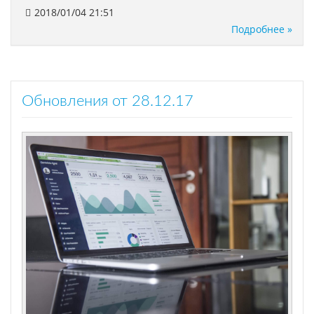
2018/01/04 21:51
Подробнее »
Обновления от 28.12.17