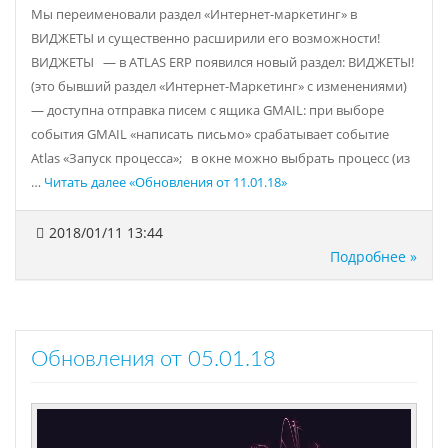
Мы переименовали раздел «Интернет-маркетинг» в
ВИДЖЕТЫ и существенно расширили его возможности!
ВИДЖЕТЫ — в ATLAS ERP появился новый раздел: ВИДЖЕТЫ!
(это бывший раздел «Интернет-Маркетинг» с изменениями)
— доступна отправка писем с ящика GMAIL: при выборе
события GMAIL «написать письмо» срабатывает событие
Atlas «Запуск процесса»; в окне можно выбрать процесс (из
…
Читать далее
«Обновления от 11.01.18»
2018/01/11 13:44
Подробнее »
Обновления от 05.01.18