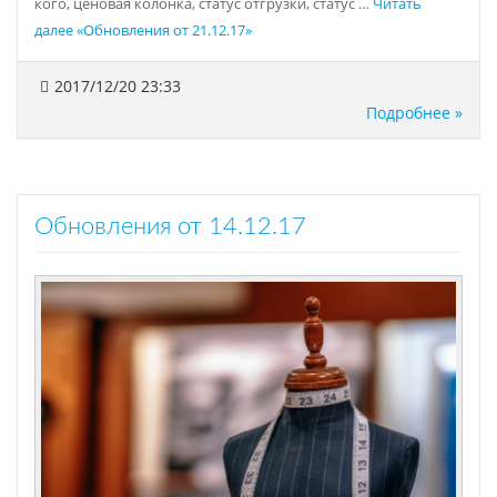
кого, ценовая колонка, статус отгрузки, статус …
Читать
далее
«Обновления от 21.12.17»
2017/12/20 23:33
Подробнее »
Обновления от 14.12.17