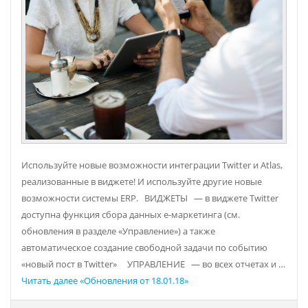
Используйте новые возможности интеграции Twitter и Atlas,
реализованные в виджете! И используйте другие новые
возможности системы ERP. ВИДЖЕТЫ — в виджете Twitter
доступна функция сбора данных е-маркетинга (см.
обновления в разделе «Управление») а также
автоматическое создание свободной задачи по событию
«новый пост в Twitter» УПРАВЛЕНИЕ — во всех отчетах и …
Читать далее
«Обновления от 18.01.18»