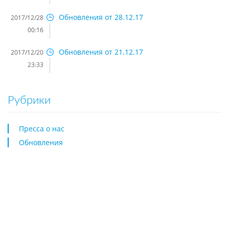
Обновления от 28.12.17
2017/12/28
00:16
Обновления от 21.12.17
2017/12/20
23:33
Рубрики
Пресса о нас
Обновления