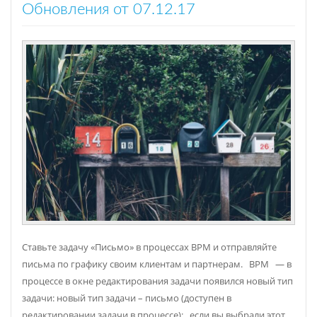
Обновления от 07.12.17
Ставьте задачу «Письмо» в процессах BPM и отправляйте
письма по графику своим клиентам и партнерам. BPM — в
процессе в окне редактирования задачи появился новый тип
задачи: новый тип задачи – письмо (доступен в
редактировании задачи в процессе); если вы выбрали этот