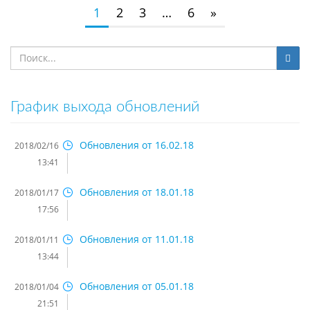
1
2
3
…
6
»
График выхода обновлений
Обновления от 16.02.18
2018/02/16
13:41
Обновления от 18.01.18
2018/01/17
17:56
Обновления от 11.01.18
2018/01/11
13:44
Обновления от 05.01.18
2018/01/04
21:51