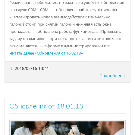
Реализованы небольшие, но важные и удобные обновления
в разделе CRM. CRM — обновлена работа функционала
«Запланировать новое взаимодействие»: изначально
галочка стоит; при снятии галочки нижняя часть окна
пропадает. — обновлена работа функционала «Привязать
задачу к заданию» — при постановке галочки нижняя часть
окна меняется — в форме в администрировании и в …
Читать далее
«Обновления от 16.02.18»
2018/02/16 13:41
Подробнее »
Обновления от 18.01.18