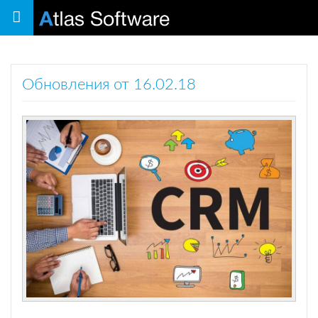
Toggle
navigation
Обновления от 16.02.18