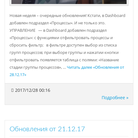
Новая неделя – очередные обновления! Кстати, в Dashboard
добавлен подраздел «Процессы». И не только это.
УПРАВЛЕНИЕ — в Dashboard добавлен подраздел
«Процессы»: с функциями отфильтровать процессы и
сбросить фильтр; в фильтре доступен выбор из списка
групп процессов; при выборе группы и нажатии кнопки
отфильтровать появляется таблица с полями: «Название
стадии группы процессов», …
Читать далее
«Обновления от
28.12.17»
2017/12/28 00:16
Подробнее »
Обновления от 21.12.17