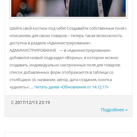
Шейте свой костюм под себя! Создавайте собственные поля с
описанием для своих товаров – теперь такая возможность
доступна в разделе «Администрирование».
АДМИНИСТРИРОВАНИЕ — в «Администрировании»
добавился новый подраздел «Формы», в котором можно
создавать индивидуально настроенные поля для товаров:
список добавленных форм отображается в таблице со
столбцами: id, название, автор, дата создания, кнопка
«удалить»; …
Читать далее
«Обновления от 14.12.17»
2017/12/13 23:19
Подробнее »