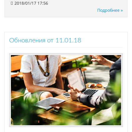
2018/01/17 17:56
Подробнее »
Обновления от 11.01.18