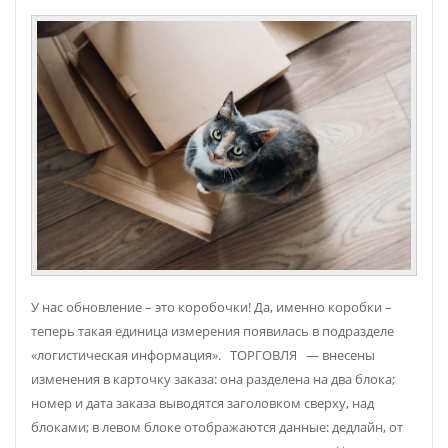
У нас обновление – это коробочки! Да, именно коробки –
теперь такая единица измерения появилась в подразделе
«логистическая информация». ТОРГОВЛЯ — внесены
изменения в карточку заказа: она разделена на два блока;
номер и дата заказа выводятся заголовком сверху, над
блоками; в левом блоке отображаются данные: дедлайн, от