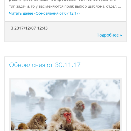
тип задачи, то у вас меняются поля: выбор шаблона, отдел, …
Читать далее
«Обновления от 07.12.17»
2017/12/07 12:43
Подробнее »
Обновления от 30.11.17