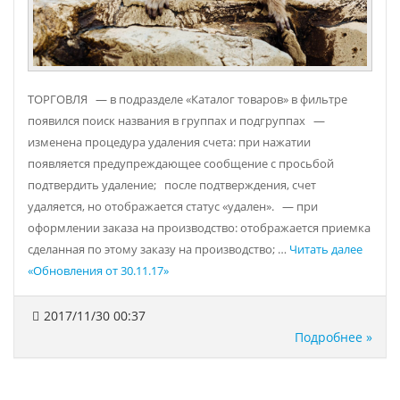
ТОРГОВЛЯ — в подразделе «Каталог товаров» в фильтре
появился поиск названия в группах и подгруппах —
изменена процедура удаления счета: при нажатии
появляется предупреждающее сообщение с просьбой
подтвердить удаление; после подтверждения, счет
удаляется, но отображается статус «удален». — при
оформлении заказа на производство: отображается приемка
сделанная по этому заказу на производство; …
Читать далее
«Обновления от 30.11.17»
2017/11/30 00:37
Подробнее »