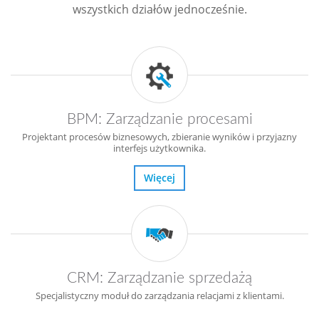
wszystkich działów jednocześnie.
BPM: Zarządzanie procesami
Projektant procesów biznesowych, zbieranie wyników i przyjazny
interfejs użytkownika.
Więcej
CRM: Zarządzanie sprzedażą
Specjalistyczny moduł do zarządzania relacjami z klientami.