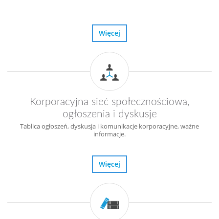
Więcej
Korporacyjna sieć społecznościowa,
ogłoszenia i dyskusje
Tablica ogłoszeń, dyskusja i komunikacje korporacyjne, ważne
informacje.
Więcej