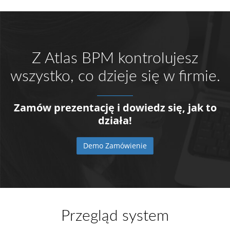
Z Atlas BPM kontrolujesz
wszystko, co dzieje się w firmie.
Zamów prezentację i dowiedz się, jak to
działa!
Demo Zamówienie
Przegląd system