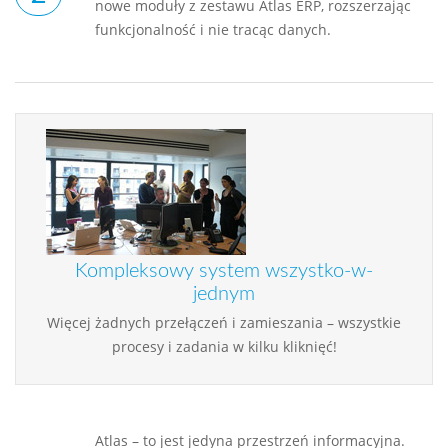
nowe moduły z zestawu Atlas ERP, rozszerzając
funkcjonalność i nie tracąc danych.
Kompleksowy system wszystko-w-
jednym
Więcej żadnych przełączeń i zamieszania – wszystkie
procesy i zadania w kilku kliknięć!
Atlas – to jest jedyna przestrzeń informacyjna.