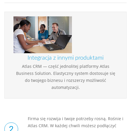
Integracja z innymi produktami
Atlas CRM — część jednolitej platformy Atlas
Business Solution. Elastyczny system dostosuje się
do twojego biznesu i rozszerzy możliwość
automatyzacji.
Firma się rozwija i twoje potrzeby rosną. Rośnie i
Atlas CRM. W każdej chwili możesz podłączyć