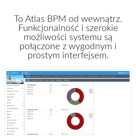
To Atlas BPM od wewnątrz.
Funkcjonalność i szerokie
możliwości systemu są
połączone z wygodnym i
prostym interfejsem.