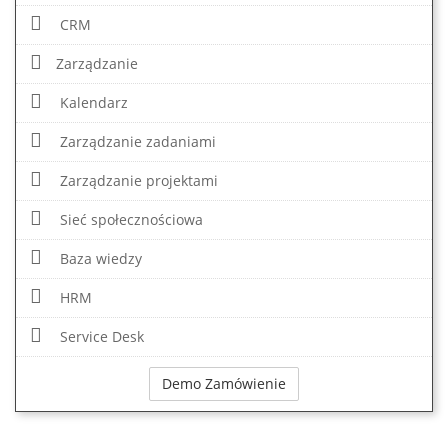
CRM
Zarządzanie
Kalendarz
Zarządzanie zadaniami
Zarządzanie projektami
Sieć społecznościowa
Baza wiedzy
HRM
Service Desk
Demo Zamówienie