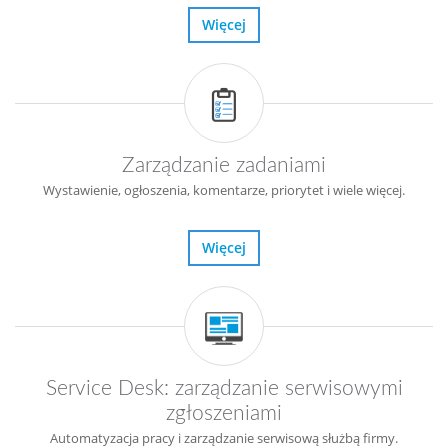
Więcej
Zarządzanie zadaniami
Wystawienie, ogłoszenia, komentarze, priorytet i wiele więcej.
Więcej
Serviсe Desk: zarządzanie serwisowymi
zgłoszeniami
Automatyzacja pracy i zarządzanie serwisową służbą firmy.