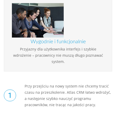
Wygodnie i funkcjonalnie
Przyjazny dla użytkownika interfejs i szybkie
wdrożenie – pracownicy nie muszą długo poznawać
system.
Przy przejściu na nowy system nie chcemy tracić
czasu na przeszkolenie. Atlas CRM łatwo wdrożyć,
a następnie szybko nauczyć programu
pracowników, nie tracąc na jakości pracy.