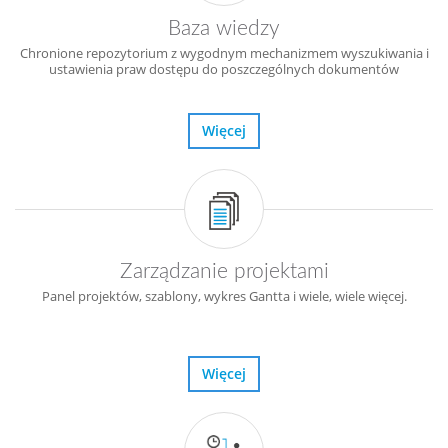
Baza wiedzy
Chronione repozytorium z wygodnym mechanizmem wyszukiwania i
ustawienia praw dostępu do poszczególnych dokumentów
Więcej
Zarządzanie projektami
Panel projektów, szablony, wykres Gantta i wiele, wiele więcej.
Więcej