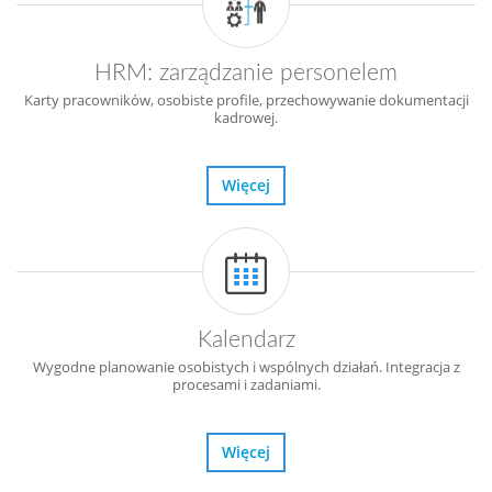
HRM: zarządzanie personelem
Karty pracowników, osobiste profile, przechowywanie dokumentacji
kadrowej.
Więcej
Kalendarz
Wygodne planowanie osobistych i wspólnych działań. Integracja z
procesami i zadaniami.
Więcej