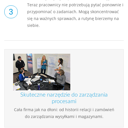
Teraz pracownicy nie potrzebują pytać ponownie i
przypominać o zadaniach. Mogą skoncentrować
się na ważnych sprawach, a rutynę bierzemy na
siebie.
Skuteczne narzędzie do zarządzania
procesami
Cała firma jak na dłoni: od historii relacji i zamówień
do zarządzania wysyłkami i magazynami.