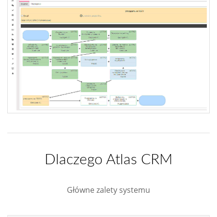
Dlaczego Atlas CRM
Główne zalety systemu