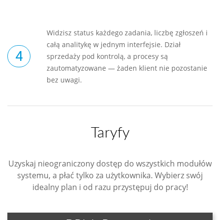
Widzisz status każdego zadania, liczbę zgłoszeń i
całą analitykę w jednym interfejsie. Dział
sprzedaży pod kontrolą, a procesy są
zautomatyzowane — żaden klient nie pozostanie
bez uwagi.
Taryfy
Uzyskaj nieograniczony dostęp do wszystkich modułów
systemu, a płać tylko za użytkownika. Wybierz swój
idealny plan i od razu przystępuj do pracy!