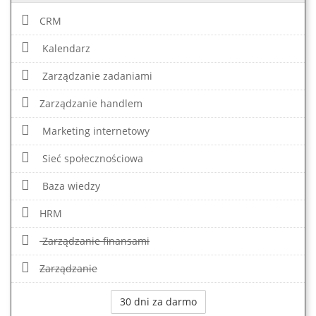
CRM
Kalendarz
Zarządzanie zadaniami
Zarządzanie handlem
Marketing internetowy
Sieć społecznościowa
Baza wiedzy
HRM
Zarządzanie finansami
Zarządzanie
30 dni za darmo