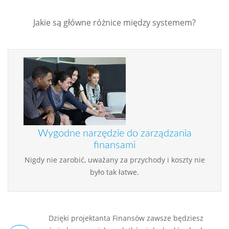
Jakie są główne różnice między systemem?
Wygodne narzędzie do zarządzania
finansami
Nigdy nie zarobić, uważany za przychody i koszty nie
było tak łatwe.
Dzięki projektanta Finansów zawsze będziesz