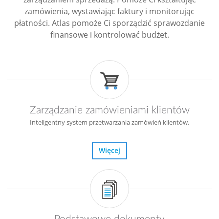
zamówienia, wystawiając faktury i monitorując
płatności. Atlas pomoże Ci sporządzić sprawozdanie
finansowe i kontrolować budżet.
Zarządzanie zamówieniami klientów
Inteligentny system przetwarzania zamówień klientów.
Więcej