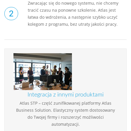
Zwracając się do nowego systemu, nie chcemy
tracić czasu na ponowne szkolenie. Atlas jest
łatwa do wdrożenia, a następnie szybko uczyć
kolegom z programu, bez utraty jakości pracy.
Integracja z innymi produktami
Atlas STP – część zunifikowanej platformy Atlas
Business Solution. Elastyczny system dostosowany
do Twojej firmy i rozszerzyć możliwości
automatyzacji.