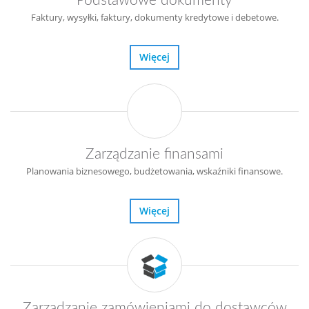
Podstawowe dokumenty
Faktury, wysyłki, faktury, dokumenty kredytowe i debetowe.
Więcej
Zarządzanie finansami
Planowania biznesowego, budżetowania, wskaźniki finansowe.
Więcej
Zarządzanie zamówieniami do dostawców