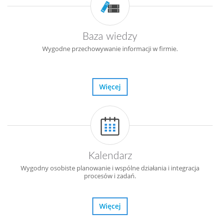
Baza wiedzy
Wygodne przechowywanie informacji w firmie.
Więcej
Kalendarz
Wygodny osobiste planowanie i wspólne działania i integracja
procesów i zadań.
Więcej