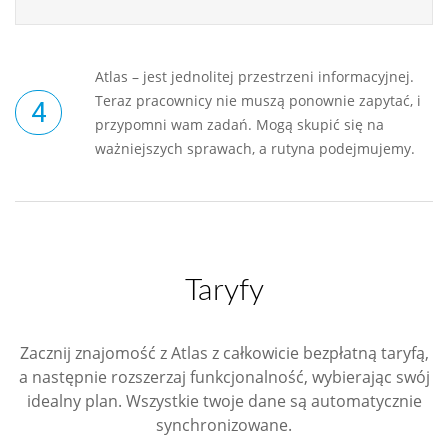
Atlas – jest jednolitej przestrzeni informacyjnej.
Teraz pracownicy nie muszą ponownie zapytać, i
przypomni wam zadań. Mogą skupić się na
ważniejszych sprawach, a rutyna podejmujemy.
Taryfy
Zacznij znajomość z Atlas z całkowicie bezpłatną taryfą,
a następnie rozszerzaj funkcjonalność, wybierając swój
idealny plan. Wszystkie twoje dane są automatycznie
synchronizowane.