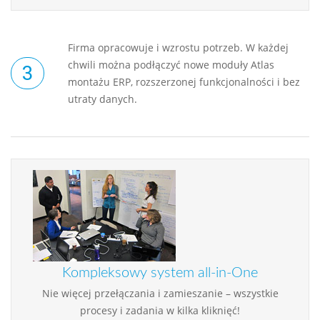
Firma opracowuje i wzrostu potrzeb. W każdej
chwili można podłączyć nowe moduły Atlas
montażu ERP, rozszerzonej funkcjonalności i bez
utraty danych.
Kompleksowy system all-in-One
Nie więcej przełączania i zamieszanie – wszystkie
procesy i zadania w kilka kliknięć!