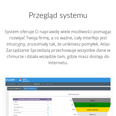
Przegląd systemu
System oferuje Ci naprawdę wiele możliwości pomagąc
rozwijać Twoją firmę, a co ważne, cały interfejs jest
intuicyjny, zrozumiały tak, że unikniesz pomyłek. Atlas
Zarządzanie Sprzedażą przechowuje wszystkie dane w
chmurze i działa wszędzie tam, gdzie masz dostęp do
Internetu.