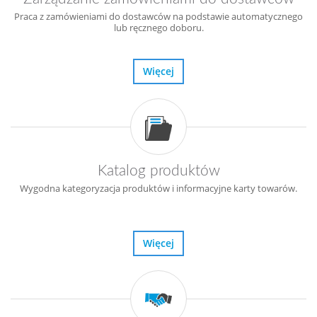
Praca z zamówieniami do dostawców na podstawie automatycznego
lub ręcznego doboru.
Więcej
Katalog produktów
Wygodna kategoryzacja produktów i informacyjne karty towarów.
Więcej