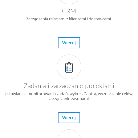
CRM
Zarządzania relacjami z klientami i dostawcami.
Więcej
Zadania i zarządzanie projektami
Ustawiania i monitorowania zadań, wykres Gantta, wyznaczanie celów,
zarządzanie zasobami.
Więcej