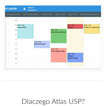
Dlaczego Atlas USP?