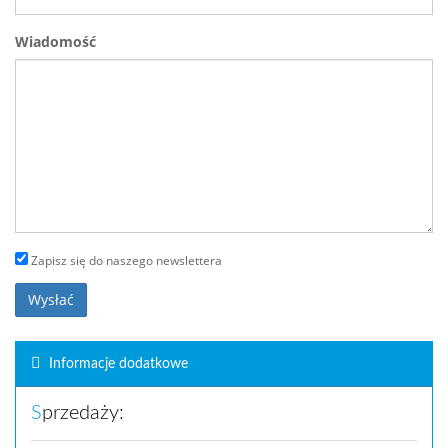
Wiadomość
Zapisz się do naszego newslettera
Wysłać
Informacje dodatkowe
Sprzedaży: