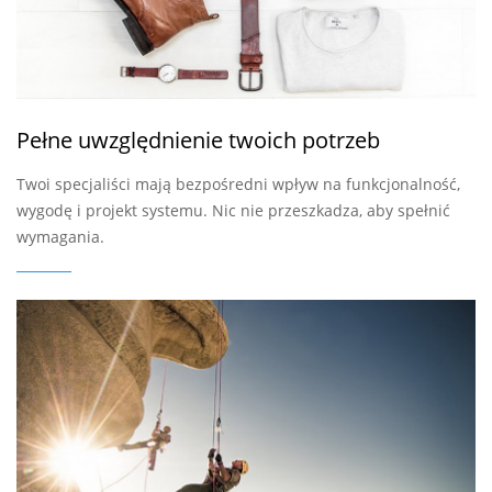
Pełne uwzględnienie twoich potrzeb
Twoi specjaliści mają bezpośredni wpływ na funkcjonalność,
wygodę i projekt systemu. Nic nie przeszkadza, aby spełnić
wymagania.