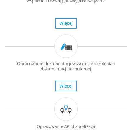
Wsparcie i rozwój gotowego rozwiązania
Więcej
Opracowanie dokumentacji w zakresie szkolenia i
dokumentacji technicznej
Więcej
Opracowanie API dla aplikacji