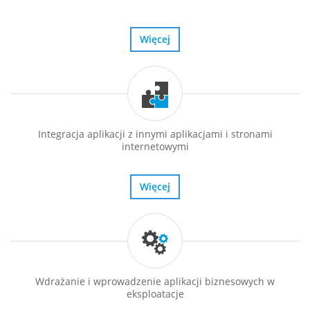
Więcej
Integracja aplikacji z innymi aplikacjami i stronami
internetowymi
Więcej
Wdrażanie i wprowadzenie aplikacji biznesowych w
eksploatacje