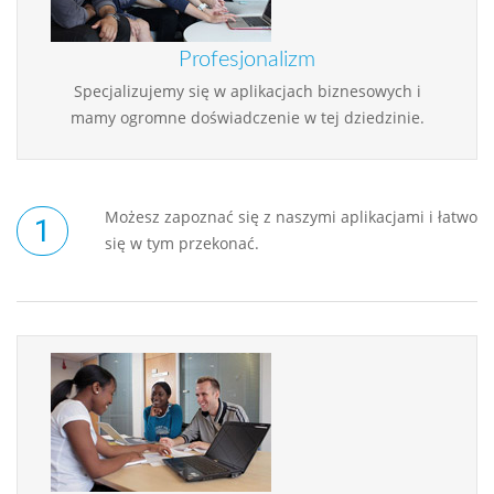
Profesjonalizm
Specjalizujemy się w aplikacjach biznesowych i
mamy ogromne doświadczenie w tej dziedzinie.
Możesz zapoznać się z naszymi aplikacjami i łatwo
się w tym przekonać.