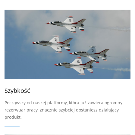
Szybkość
Począwszy od naszej platformy, która już zawiera ogromny
rezerwuar pracy, znacznie szybciej dostaniesz działający
produkt.