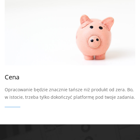
Cena
Opracowanie będzie znacznie tańsze niż produkt od zera. Bo,
w istocie, trzeba tylko dokończyć platformę pod twoje zadania.