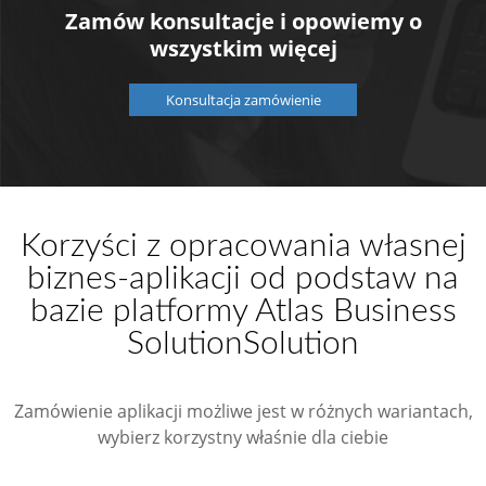
Zamów konsultacje i opowiemy o
wszystkim więcej
Konsultacja zamówienie
Korzyści z opracowania własnej
biznes-aplikacji od podstaw na
bazie platformy Atlas Business
Solution
Solution
Zamówienie aplikacji możliwe jest w różnych wariantach,
wybierz korzystny właśnie dla ciebie