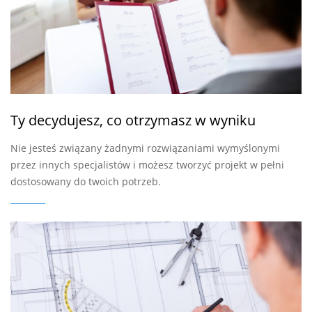
Ty decydujesz, co otrzymasz w wyniku
Nie jesteś związany żadnymi rozwiązaniami wymyślonymi
przez innych specjalistów i możesz tworzyć projekt w pełni
dostosowany do twoich potrzeb.