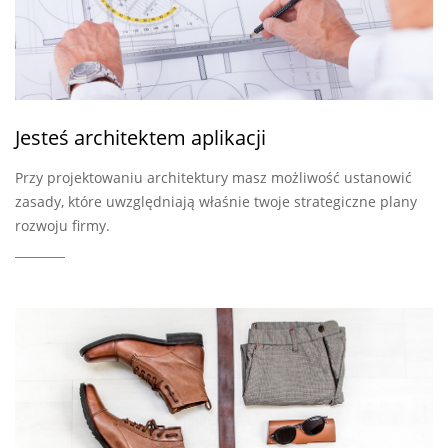
Jesteś architektem aplikacji
Przy projektowaniu architektury masz możliwość ustanowić
zasady, które uwzględniają właśnie twoje strategiczne plany
rozwoju firmy.