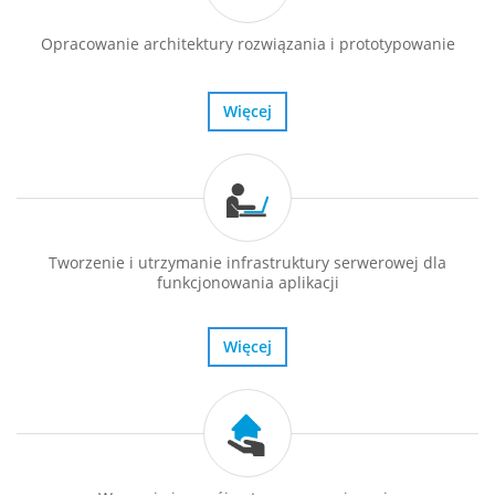
Opracowanie architektury rozwiązania i prototypowanie
Więcej
Tworzenie i utrzymanie infrastruktury serwerowej dla
funkcjonowania aplikacji
Więcej