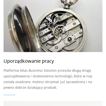
Uporządkowanie pracy
Platforma Atlas Business Solution przeszła długą drogę
uporządkowania i doskonalenia technologii, które w niej
zostały osadzone, możesz otrzymać już sprawdzony i na
pewno dobrze działający produkt.