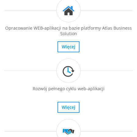
Opracowanie WEB-aplikacji na bazie platformy Atlas Business
Solution
Więcej
Rozwój pełnego cyklu web-aplikacji
Więcej