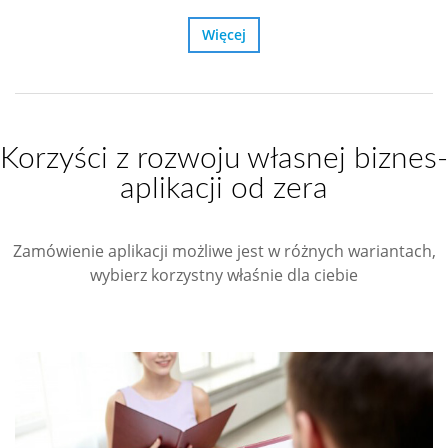
Więcej
Korzyści z rozwoju własnej biznes-
aplikacji od zera
Zamówienie aplikacji możliwe jest w różnych wariantach,
wybierz korzystny właśnie dla ciebie