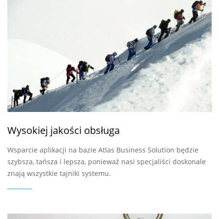
Wysokiej jakości obsługa
Wsparcie aplikacji na bazie Atlas Business Solution będzie
szybsza, tańsza i lepsza, ponieważ nasi specjaliści doskonale
znają wszystkie tajniki systemu.