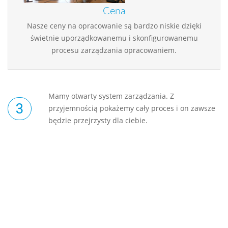
Cena
Nasze ceny na opracowanie są bardzo niskie dzięki
świetnie uporządkowanemu i skonfigurowanemu
procesu zarządzania opracowaniem.
Mamy otwarty system zarządzania. Z
przyjemnością pokażemy cały proces i on zawsze
będzie przejrzysty dla ciebie.
Polityka prywatności