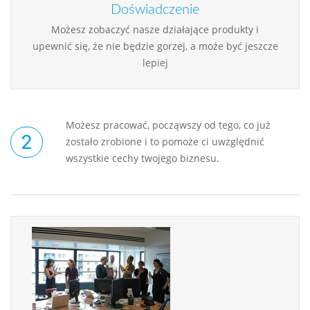
Doświadczenie
Możesz zobaczyć nasze działające produkty i
upewnić się, że nie będzie gorzej, a może być jeszcze
lepiej
Możesz pracować, począwszy od tego, co już
zostało zrobione i to pomoże ci uwzględnić
wszystkie cechy twojego biznesu.