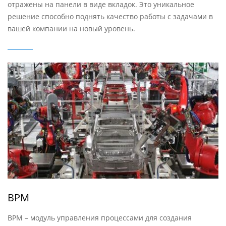
отражены на панели в виде вкладок. Это уникальное
решение способно поднять качество работы с задачами в
вашей компании на новый уровень.
BPM
BPM – модуль управления процессами для создания