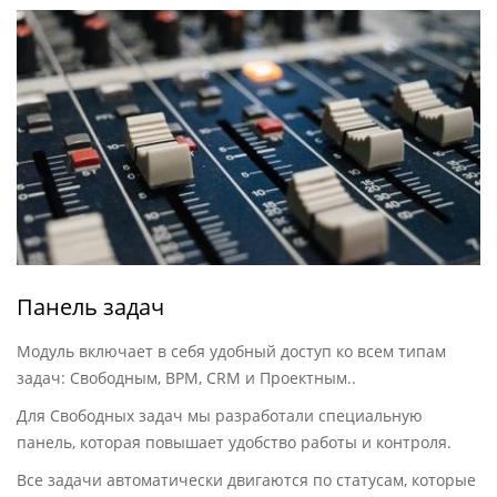
Панель задач
Модуль включает в себя удобный доступ ко всем типам
задач: Свободным, BPM, CRM и Проектным..
Для Свободных задач мы разработали специальную
панель, которая повышает удобство работы и контроля.
Все задачи автоматически двигаются по статусам, которые