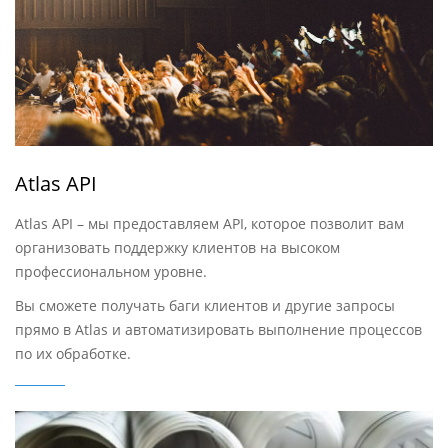
Atlas API
Atlas API – мы предоставляем API, которое позволит вам
организовать поддержку клиентов на высоком
профессиональном уровне.
Вы сможете получать баги клиентов и другие запросы
прямо в Atlas и автоматизировать выполнение процессов
по их обработке.