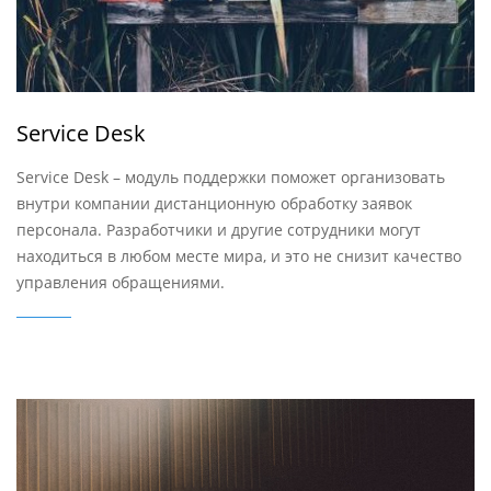
Service Desk
Service Desk – модуль поддержки поможет организовать
внутри компании дистанционную обработку заявок
персонала. Разработчики и другие сотрудники могут
находиться в любом месте мира, и это не снизит качество
управления обращениями.