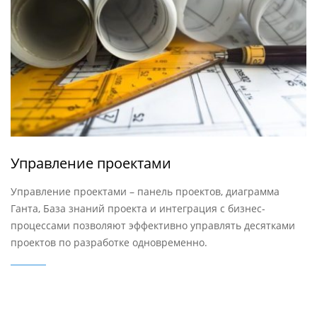
Управление проектами
Управление проектами – панель проектов, диаграмма
Ганта, База знаний проекта и интеграция с бизнес-
процессами позволяют эффективно управлять десятками
проектов по разработке одновременно.