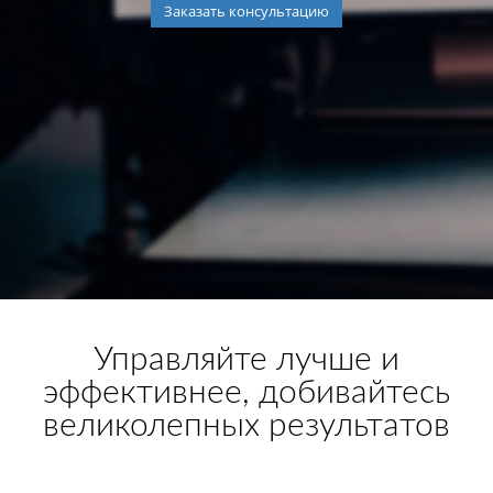
Заказать консультацию
Управляйте лучше и
эффективнее, добивайтесь
великолепных результатов