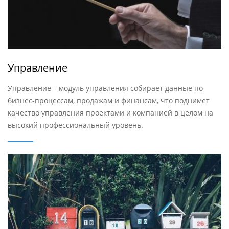
Управление
Управление – модуль управления собирает данные по
бизнес-процессам, продажам и финансам, что поднимет
качество управления проектами и компанией в целом на
высокий профессиональный уровень.