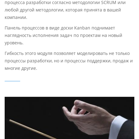
процесса разработки согласно методологии SCRUM или
любой другой методологии, которая принята в вашей
компании.
Панель процессов в виде доски Kanban поднимает
наглядность исполнения задач по проектам на новый
уровень.
Гибкость этого модуля позволяет моделировать не только
процессы разработки, но и процессы поддержки, продаж и
многие другие.