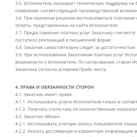
3.5. Исполнитель оказывает техническую поддержку на 
появления соответствующей производственной возможн
3.6. При принятии решения воспользоваться платными 
оплаты, представленных на сайте Исполнителя.
3.7. Предоставление платных услуг Заказчику считается
поступило рекламаций в письменной форме.
3.8. Заказчик самостоятельно следит за достаточностью
3.9. При использовании Заказчиком платных услуг Испол
возможности у Исполнителя. По согласованию сторон И
Заказчика согласно условиям Прайс-листа.
4. ПРАВА И ОБЯЗАННОСТИ СТОРОН
4.1. Заказчик имеет право:
4.1.1. Использовать услуги Исполнителя только в соотв
4.1.2. Получать статистику по количественным показат
4.2. Заказчик обязан:
4.2.1. Использовать учетную запись пользователя толь
4.2.2. Указать достоверную и корректную информацию в